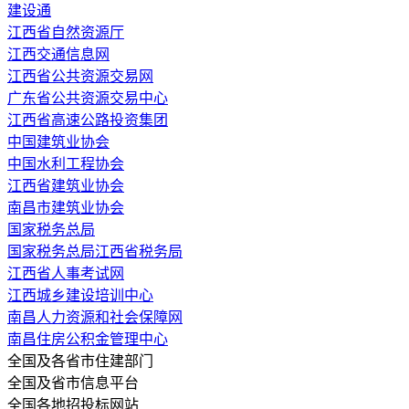
建设通
江西省自然资源厅
江西交通信息网
江西省公共资源交易网
广东省公共资源交易中心
江西省高速公路投资集团
中国建筑业协会
中国水利工程协会
江西省建筑业协会
南昌市建筑业协会
国家税务总局
国家税务总局江西省税务局
江西省人事考试网
江西城乡建设培训中心
南昌人力资源和社会保障网
南昌住房公积金管理中心
全国及各省市住建部门
全国及省市信息平台
全国各地招投标网站