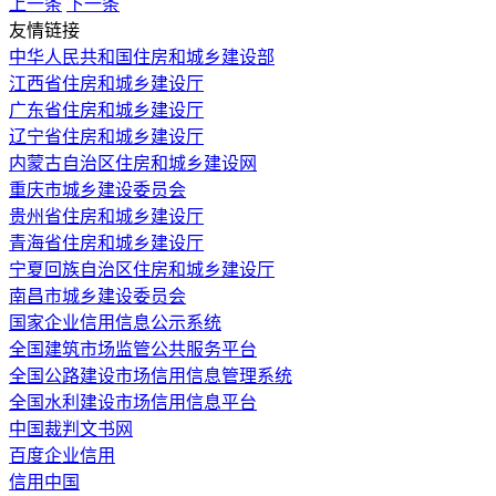
上一条
下一条
友情链接
中华人民共和国住房和城乡建设部
江西省住房和城乡建设厅
广东省住房和城乡建设厅
辽宁省住房和城乡建设厅
内蒙古自治区住房和城乡建设网
重庆市城乡建设委员会
贵州省住房和城乡建设厅
青海省住房和城乡建设厅
宁夏回族自治区住房和城乡建设厅
南昌市城乡建设委员会
国家企业信用信息公示系统
全国建筑市场监管公共服务平台
全国公路建设市场信用信息管理系统
全国水利建设市场信用信息平台
中国裁判文书网
百度企业信用
信用中国